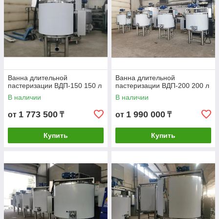
Ванна длительной
Ванна длительной
пастеризации ВДП-150 150 л
пастеризации ВДП-200 200 л
В наличии
В наличии
1 773 500
1 990 000
от
₸
от
₸
Купить
Купить