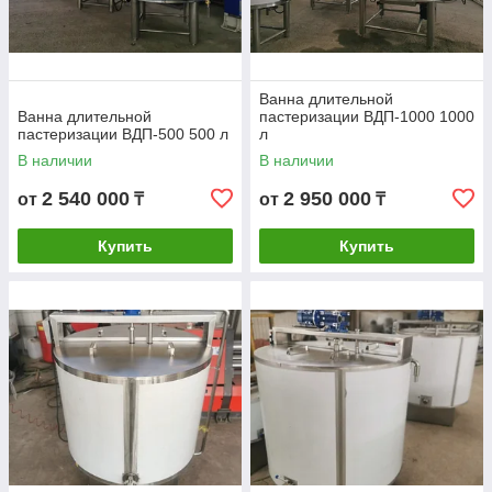
Ванна длительной
Ванна длительной
пастеризации ВДП-1000 1000
пастеризации ВДП-500 500 л
л
В наличии
В наличии
2 540 000
2 950 000
от
₸
от
₸
Купить
Купить