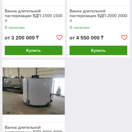
Ванна длительной
Ванна длительной
пастеризации ВДП-1500 1500
пастеризации ВДП-2000 2000
л
л
В наличии
В наличии
3 200 000
4 550 000
от
₸
от
₸
Купить
Купить
Ванна длительной