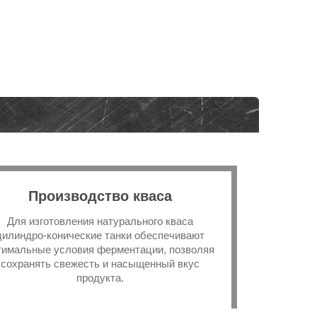
Производство кваса
Для изготовления натурального кваса
цилиндро-конические танки обеспечивают
тимальные условия ферментации, позволяя
сохранять свежесть и насыщенный вкус
продукта.