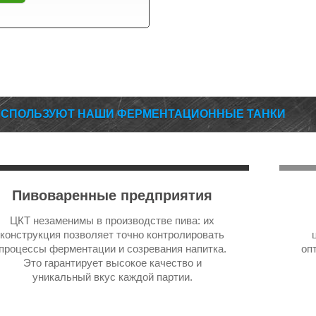
ИСПОЛЬЗУЮТ НАШИ ФЕРМЕНТАЦИОННЫЕ ТАНКИ
Пивоваренные предприятия
ЦКТ незаменимы в производстве пива: их
конструкция позволяет точно контролировать
процессы ферментации и созревания напитка.
оп
Это гарантирует высокое качество и
уникальный вкус каждой партии.