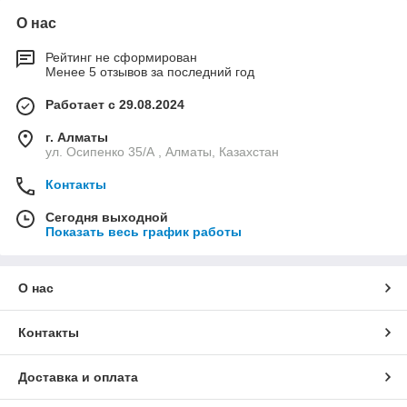
О нас
Рейтинг не сформирован
Менее 5 отзывов за последний год
Работает с 29.08.2024
г. Алматы
ул. Осипенко 35/А , Алматы, Казахстан
Контакты
Сегодня выходной
Показать весь график работы
О нас
Контакты
Доставка и оплата