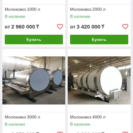
Молоковоз 1000 л
Молоковоз 2000 л
В наличии
В наличии
2 960 000
3 420 000
от
₸
от
₸
Купить
Купить
Молоковоз 3000 л
Молоковоз 4000 л
В наличии
В наличии