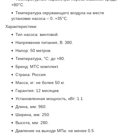
+80°С.
Температура окружающего воздуха на месте
установки насоса – 0..+35°С.
Характеристики:
Тип насоса: винтовой.
Напряжение питания, В: 380.
Напор: 50 метров.
Температура, °С: до +80.
Бренд: МТС комплект.
Страна: Россия.
Масса, кг: не более 50 кг.
Гарантия: 12 месяцев.
Установленная мощность, кВт: 1.1.
Длина, мм: 960.
Ширина, мм: 250.
Высота, мм: 280.
Давление на выходе МПа: не менее 0.5.