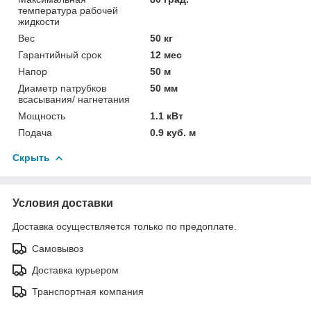
температура рабочей
жидкости
Вес
50 кг
Гарантийный срок
12 мес
Напор
50 м
Диаметр патрубков
50 мм
всасывания/ нагнетания
Мощность
1.1 кВт
Подача
0.9 куб. м
Скрыть
Условия доставки
Доставка осуществляется только по предоплате.
Самовывоз
Доставка курьером
Транспортная компания