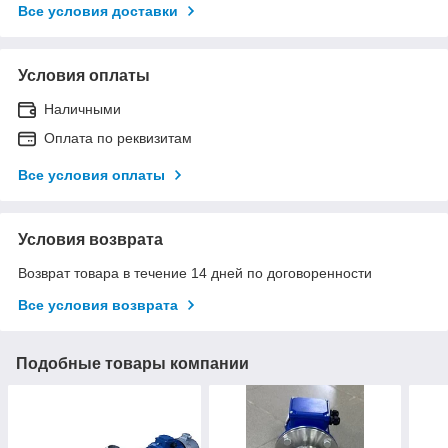
Все условия доставки
Условия оплаты
Наличными
Оплата по реквизитам
Все условия оплаты
Условия возврата
Возврат товара в течение 14 дней по договоренности
Все условия возврата
Подобные товары компании