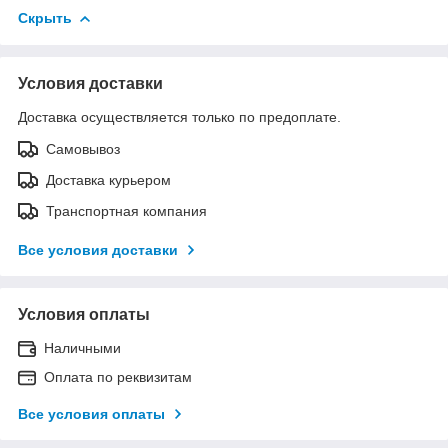
Скрыть
Условия доставки
Доставка осуществляется только по предоплате.
Самовывоз
Доставка курьером
Транспортная компания
Все условия доставки
Условия оплаты
Наличными
Оплата по реквизитам
Все условия оплаты