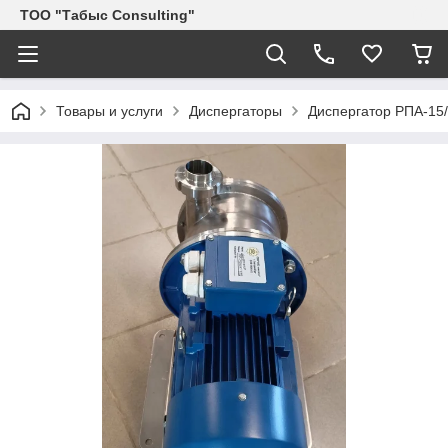
ТОО "Табыс Consulting"
Товары и услуги
Диспергаторы
Диспергатор РПА-15/