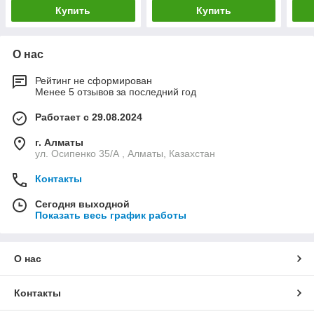
Купить
Купить
О нас
Рейтинг не сформирован
Менее 5 отзывов за последний год
Работает с 29.08.2024
г. Алматы
ул. Осипенко 35/А , Алматы, Казахстан
Контакты
Сегодня выходной
Показать весь график работы
О нас
Контакты