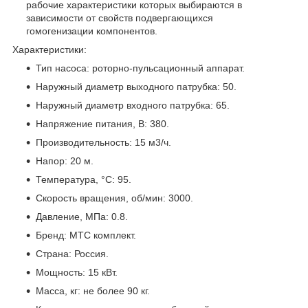
рабочие характеристики которых выбираются в
зависимости от свойств подвергающихся
гомогенизации компонентов.
Характеристики:
Тип насоса: роторно-пульсационный аппарат.
Наружный диаметр выходного патрубка: 50.
Наружный диаметр входного патрубка: 65.
Напряжение питания, В: 380.
Производительность: 15 м3/ч.
Напор: 20 м.
Температура, °С: 95.
Скорость вращения, об/мин: 3000.
Давление, МПа: 0.8.
Бренд: МТС комплект.
Страна: Россия.
Мощность: 15 кВт.
Масса, кг: не более 90 кг.