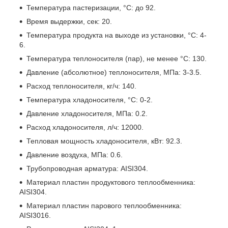
Температура пастеризации, °C: до 92.
Время выдержки, сек: 20.
Температура продукта на выходе из установки, °C: 4-
6.
Температура теплоносителя (пар), не менее °C: 130.
Давление (абсолютное) теплоносителя, МПа: 3-3.5.
Расход теплоносителя, кг/ч: 140.
Температура хладоносителя, °C: 0-2.
Давление хладоносителя, МПа: 0.2.
Расход хладоносителя, л/ч: 12000.
Тепловая мощность хладоносителя, кВт: 92.3.
Давление воздуха, МПа: 0.6.
Трубопроводная арматура: AISI304.
Материал пластин продуктового теплообменника:
AISI304.
Материал пластин парового теплообменника:
AISI3016.