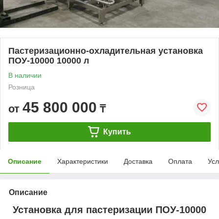
Пастеризационно-охладительная установка
ПОУ-10000 10000 л
В наличии
Розница
45 800 000
от
₸
Купить
Описание
Характеристики
Доставка
Оплата
Усл
Описание
Установка для пастеризации ПОУ-10000