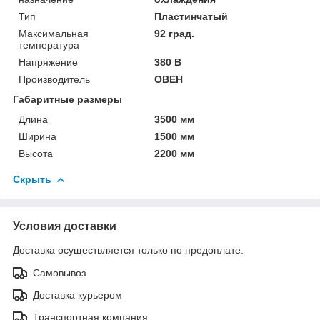
Тип
Пластинчатый
Максимальная
92 град.
температура
Напряжение
380 В
Производитель
ОВЕН
Габаритные размеры
Длина
3500 мм
Ширина
1500 мм
Высота
2200 мм
Скрыть
Условия доставки
Доставка осуществляется только по предоплате.
Самовывоз
Доставка курьером
Транспортная компания