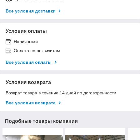
Все условия доставки
Условия оплаты
Наличными
Оплата по реквизитам
Все условия оплаты
Условия возврата
Возврат товара в течение 14 дней по договоренности
Все условия возврата
Подобные товары компании