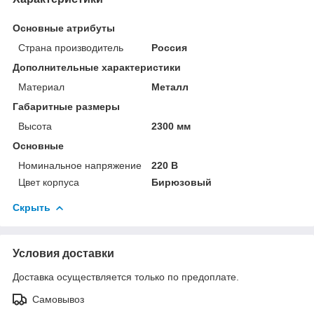
Основные атрибуты
Страна производитель
Россия
Дополнительные характеристики
Материал
Металл
Габаритные размеры
Высота
2300 мм
Основные
Номинальное напряжение
220 В
Цвет корпуса
Бирюзовый
Скрыть
Условия доставки
Доставка осуществляется только по предоплате.
Самовывоз