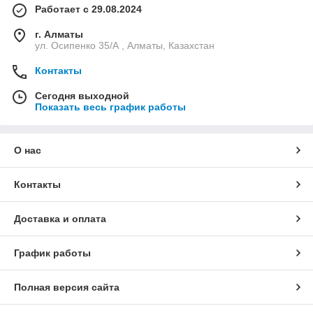
Работает с 29.08.2024
г. Алматы
ул. Осипенко 35/А , Алматы, Казахстан
Контакты
Сегодня выходной
Показать весь график работы
О нас
Контакты
Доставка и оплата
График работы
Полная версия сайта