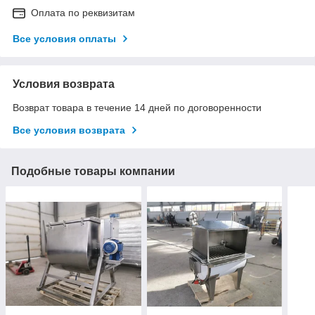
Оплата по реквизитам
Все условия оплаты
Условия возврата
Возврат товара в течение 14 дней по договоренности
Все условия возврата
Подобные товары компании