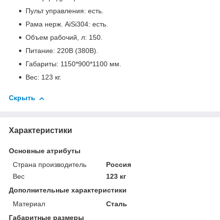
Пульт управления: есть.
Рама нерж. AiSi304: есть.
Объем рабочий, л: 150.
Питание: 220В (380В).
Габариты: 1150*900*1100 мм.
Вес: 123 кг.
Скрыть
Характеристики
Основные атрибуты
Страна производитель
Россия
Вес
123 кг
Дополнительные характеристики
Материал
Сталь
Габаритные размеры