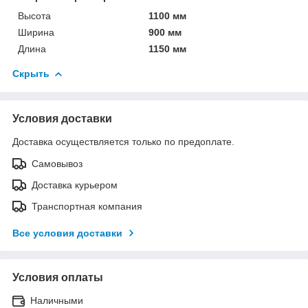
Высота
1100 мм
Ширина
900 мм
Длина
1150 мм
Скрыть
Условия доставки
Доставка осуществляется только по предоплате.
Самовывоз
Доставка курьером
Транспортная компания
Все условия доставки
Условия оплаты
Наличными