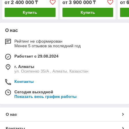
2 400 000
3 900 000
от
₸
от
₸
от
Купить
Купить
О нас
Рейтинг не сформирован
Менее 5 отзывов за последний год
Работает с 29.08.2024
г. Алматы
ул. Осипенко 35/А , Алматы, Казахстан
Контакты
Сегодня выходной
Показать весь график работы
О нас
Контакты