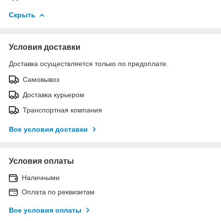
Скрыть
Условия доставки
Доставка осуществляется только по предоплате.
Самовывоз
Доставка курьером
Транспортная компания
Все условия доставки
Условия оплаты
Наличными
Оплата по реквизитам
Все условия оплаты