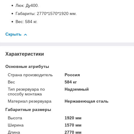
Люк: Ду400.
Габариты: 2770*1570*1920 мм.
Вес: 584 кг.
Скрыть
Характеристики
Основные атрибуты
Страна производитель
Россия
Вес
584 кг
Тип резервуара по
Надземный
способу монтажа
Материал резервуара
Нержавеющая сталь
Габаритные размеры
Высота
1920 мм
Ширина
1570 мм
Длина
2770 мм