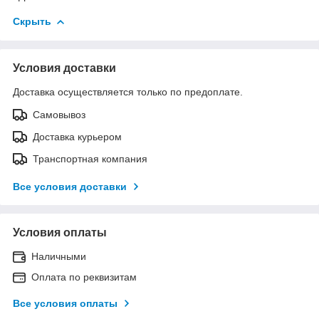
Скрыть
Условия доставки
Доставка осуществляется только по предоплате.
Самовывоз
Доставка курьером
Транспортная компания
Все условия доставки
Условия оплаты
Наличными
Оплата по реквизитам
Все условия оплаты