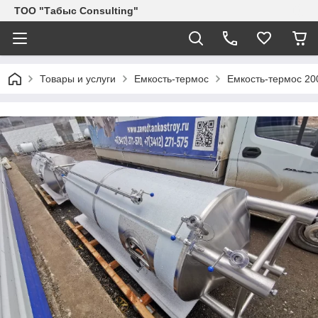
ТОО "Табыс Consulting"
Товары и услуги
Емкость-термос
Емкость-термос 20