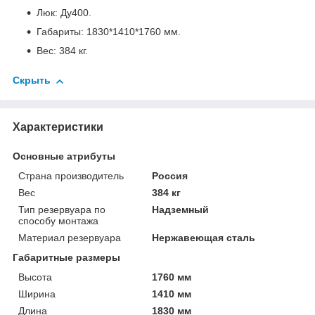
Люк: Ду400.
Габариты: 1830*1410*1760 мм.
Вес: 384 кг.
Скрыть
Характеристики
Основные атрибуты
Страна производитель
Россия
Вес
384 кг
Тип резервуара по
Надземный
способу монтажа
Материал резервуара
Нержавеющая сталь
Габаритные размеры
Высота
1760 мм
Ширина
1410 мм
Длина
1830 мм