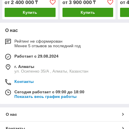
2 400 000
3 900 000
от
₸
от
₸
от
Купить
Купить
О нас
Рейтинг не сформирован
Менее 5 отзывов за последний год
Работает с 29.08.2024
г. Алматы
ул. Осипенко 35/А , Алматы, Казахстан
Контакты
Сегодня работает с 09:00 до 18:00
Показать весь график работы
О нас
Контакты