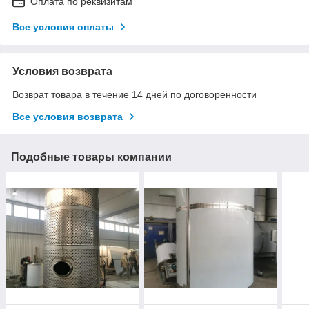
Оплата по реквизитам
Все условия оплаты
Условия возврата
Возврат товара в течение 14 дней по договоренности
Все условия возврата
Подобные товары компании