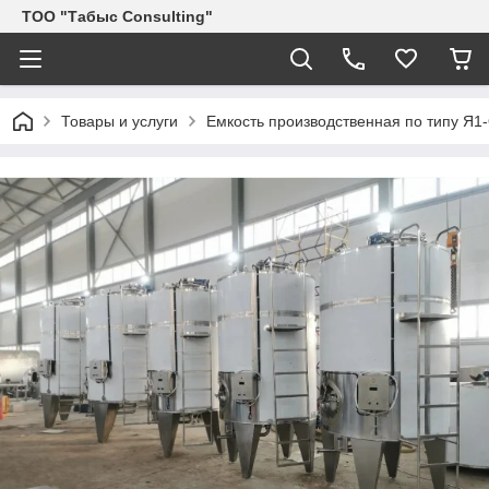
ТОО "Табыс Consulting"
Товары и услуги
Емкость производственная по типу Я1