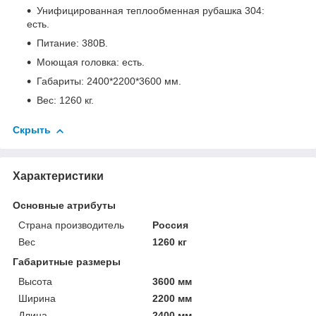
Унифицированная теплообменная рубашка 304:
есть.
Питание: 380В.
Моющая головка: есть.
Габариты: 2400*2200*3600 мм.
Вес: 1260 кг.
Скрыть
Характеристики
Основные атрибуты
Страна производитель
Россия
Вес
1260 кг
Габаритные размеры
Высота
3600 мм
Ширина
2200 мм
Длина
2400 мм