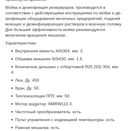
Мойка и дезинфекция резервуаров, производится в
соответствии с действующими инструкциями по мойке и де­
зинфекции оборудования молочных предприятий, подачей
моющих и дезинфицирующих растворов в моечную головку.
Для большей эффективности мойки рекомендуется
включение вращения мешалки.
Характеристики:
Внутренняя емкость AiSi304, мм: 3.
Обшивка внешняя AiSi430, мм: 1.5.
Коническое донышко с отбортовкой R25 (50) 304, мм:
4.
Люк, Ду: 450.
Кран, Ду: 50.
Теплоизоляция ППУ, мм: 50.
Мотор редуктор: NMRW110 3.
Частотный преобразователь: есть.
Пульт управления с индикацией температуры: есть.
Рамная мешалка: есть.