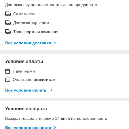
Доставка осуществляется только по предоплате.
Самовывоз
Доставка курьером
Транспортная компания
Все условия доставки
Условия оплаты
Наличными
Оплата по реквизитам
Все условия оплаты
Условия возврата
Возврат товара в течение 14 дней по договоренности
Все условия возврата