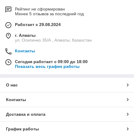
Рейтинг не сформирован
Менее 5 отзывов за последний год
Работает с 29.08.2024
г. Алматы
ул. Осипенко 35/А , Алматы, Казахстан
Контакты
Сегодня работает с 09:00 до 18:00
Показать весь график работы
О нас
Контакты
Доставка и оплата
График работы