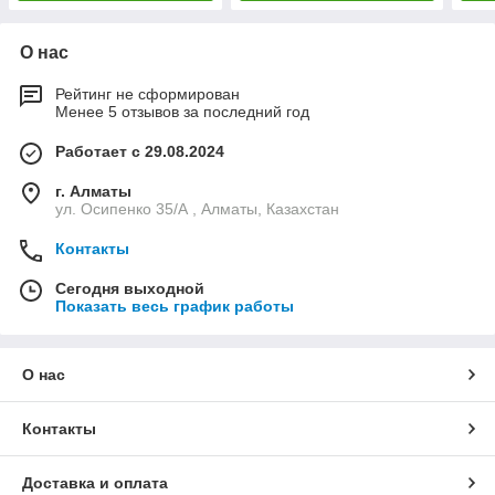
О нас
Рейтинг не сформирован
Менее 5 отзывов за последний год
Работает с 29.08.2024
г. Алматы
ул. Осипенко 35/А , Алматы, Казахстан
Контакты
Сегодня выходной
Показать весь график работы
О нас
Контакты
Доставка и оплата