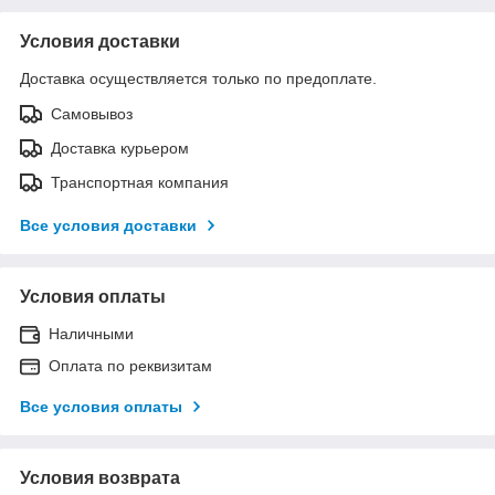
Условия доставки
Доставка осуществляется только по предоплате.
Самовывоз
Доставка курьером
Транспортная компания
Все условия доставки
Условия оплаты
Наличными
Оплата по реквизитам
Все условия оплаты
Условия возврата