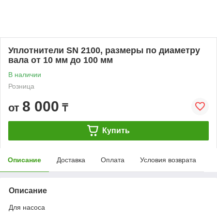
Уплотнители SN 2100, размеры по диаметру
вала от 10 мм до 100 мм
В наличии
Розница
8 000
от
₸
Купить
Описание
Доставка
Оплата
Условия возврата
Описание
Для насоса